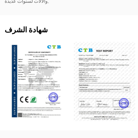
والآلات لسنوات عديدة.
شهادة الشرف