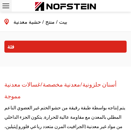
بيت
/
منتج
/
حشية معدنية
فئة
أسنان حلزونية/معدنية مخصصة/غسالات معدنية
مموجة
يتم إنتاجه بواسطة طبقة رقيقة من حشو الختم غير العضوي الناعم
المطلي بالمعدن مع مقاومة عالية للحرارة. يتكون الجزء الداخلي
من مواد غير معدنية (الجرافيت المرن متعدد رباعي فلورو إيثيلين،