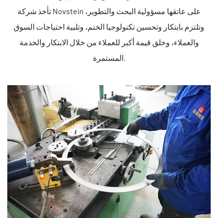
تأخذ شركة Novstein على عاتقها مسؤولية البحث والتطوير،
وتلتزم بابتكار وتحسين تكنولوجيا الختم، وتلبية احتياجات السوق
والعملاء، وخلق قيمة أكبر للعملاء من خلال الابتكار والخدمة
المستمرة.