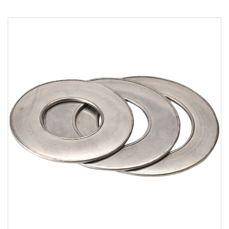
المعلمة:
اقرأ المزيد