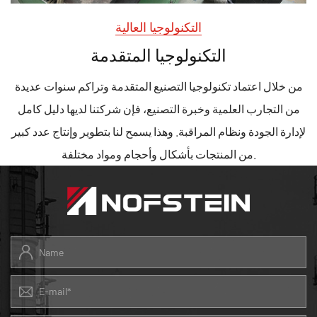
التكنولوجيا العالية
التكنولوجيا المتقدمة
من خلال اعتماد تكنولوجيا التصنيع المتقدمة وتراكم سنوات عديدة
من التجارب العلمية وخبرة التصنيع، فإن شركتنا لديها دليل كامل
لإدارة الجودة ونظام المراقبة. وهذا يسمح لنا بتطوير وإنتاج عدد كبير
من المنتجات بأشكال وأحجام ومواد مختلفة.