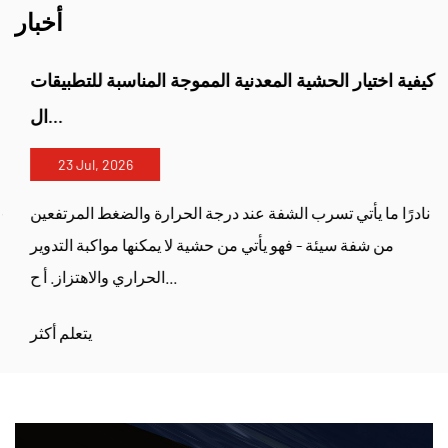
أخبار
كيفية اختيار الحشية المعدنية المموجة المناسبة للتطبيقات
ال...
23 Jul, 2026
نادرًا ما يأتي تسرب الشفة عند درجة الحرارة والضغط المرتفعين
من شفة سيئة - فهو يأتي من حشية لا يمكنها مواكبة التدوير
الحراري والاهتزاز. أ ح...
يتعلم أكثر