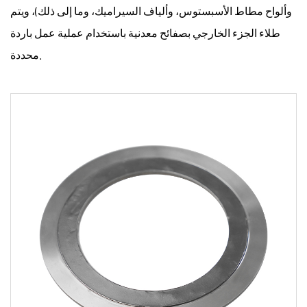
وألواح مطاط الأسبستوس، وألياف السيراميك، وما إلى ذلك)، ويتم
طلاء الجزء الخارجي بصفائح معدنية باستخدام عملية عمل باردة
محددة.