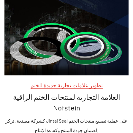
تطوير علامات تجارية جديدة للختم
العلامة التجارية لمنتجات الختم الراقية
Nofstein
كشركة مصنعة، تركز Jintai Seal على عملية تصنيع منتجات الختم
لضمان جودة المنتج وكفاءة الإنتاج.