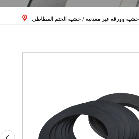
حشية وورقة غير معدنية
/
حشية الختم المطاطي