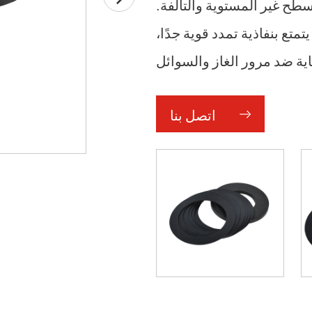
أسطح غير المستوية والتالفة.
تمتع بنفاذية تمدد قوية جدًا،
اتصل بنا