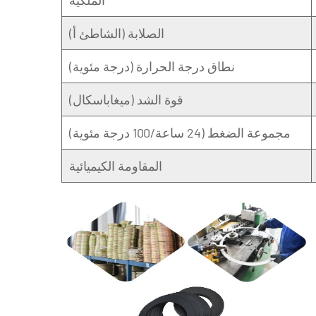
الصلابة (الشاطئ أ)
نطاق درجة الحرارة (درجة مئوية)
قوة الشد (ميغاباسكال)
مجموعة الضغط (24 ساعة/100 درجة مئوية)
المقاومة الكيميائية