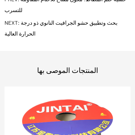
للتسرب
NEXT: بحث وتطبيق حشو الجرافيت النانوي ذو درجة
الحرارة العالية
المنتجات الموصى بها