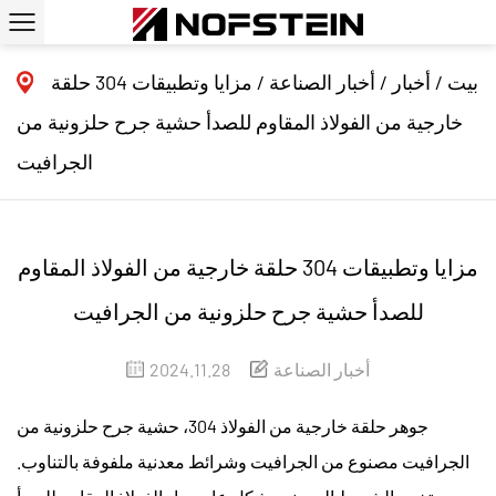
بيت
/
أخبار
/
أخبار الصناعة
/
مزايا وتطبيقات 304 حلقة
خارجية من الفولاذ المقاوم للصدأ حشية جرح حلزونية من
الجرافيت
مزايا وتطبيقات 304 حلقة خارجية من الفولاذ المقاوم
للصدأ حشية جرح حلزونية من الجرافيت
أخبار الصناعة
2024.11.28
جوهر
حلقة خارجية من الفولاذ 304، حشية جرح حلزونية من
الجرافيت
مصنوع من الجرافيت وشرائط معدنية ملفوفة بالتناوب.