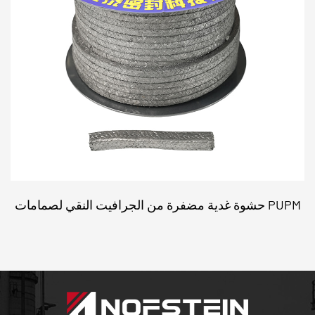
حشوة غدية مضفرة من الجرافيت النقي لصمامات PUPM