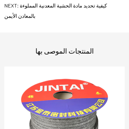
NEXT: كيفية تحديد مادة الحشية المعدنية المملوءة
بالمعادن الأيمن
المنتجات الموصى بها