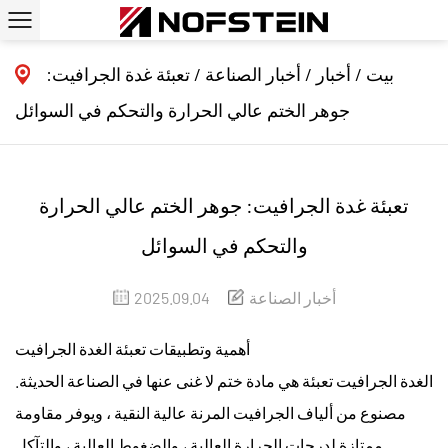
بيت
/
أخبار
/
أخبار الصناعة
/
تعبئة غدة الجرافيت:
جوهر الختم عالي الحرارة والتحكم في السوائل
تعبئة غدة الجرافيت: جوهر الختم عالي الحرارة
والتحكم في السوائل
أخبار الصناعة
2025.09.04
أهمية وتطبيقات تعبئة الغدة الجرافيت
الغدة الجرافيت تعبئة
هي مادة ختم لا غنى عنها في الصناعة الحديثة.
مصنوع من ألياف الجرافيت المرنة عالية النقية ، ويوفر مقاومة
ممتازة لدرجات الحرارة العالية ، والضغوط العالية ، والتآكل