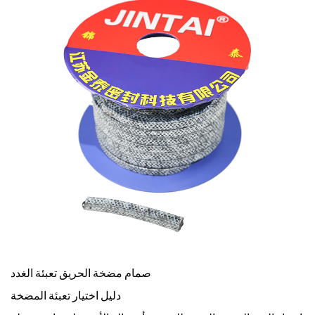
صمام مضخة الحريق تعبئة الغدد
دليل اختيار تعبئة المضخة