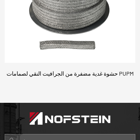
حشوة غدية مضفرة من الجرافيت النقي لصمامات PUPM