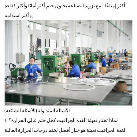
أكثر إمتاعًا ، مع تزويد الصناعة بحلول ختم أكثر أمانًا وأكثر كفاءة
وأكثر استدامة.
الأسئلة المتداولة (الأسئلة الشائعة)
1. لماذا تختار تعبئة الغدة الجرافيت كحل ختم عالي الحرارة؟
الغدة الجرافيت تعبئة
هو خيار أفضل لختم درجات الحرارة العالية