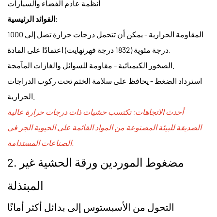
أنظمة عادم الفضاء والسيارات
الفوائد الرئيسية:
المقاومة الحرارية - يمكن أن تتحمل درجات حرارة تصل إلى 1000
درجة مئوية (1832 درجة فهرنهايت) اعتمادًا على المادة.
الصخور الكيميائية - مقاومة للسوائل والغازات المآمجة.
استرداد الضغط - يحافظ على سلامة الختم تحت ركوب الدراجات
الحرارية.
أحدث الاتجاهات: تكتسب حشيات ذات درجات حرارة عالية
الصديقة للبيئة المصنوعة من المواد القائمة على الحيوية الجر في
الصناعات المستدامة.
مضغوط الموردين ورقة الحشية غير
2.
المبتذلة
التحول من الأسبستوس إلى بدائل أكثر أمانًا