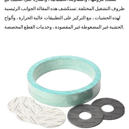
ظروف التشغيل المختلفة. تستكشف هذه المقالة الجوانب الرئيسية
لهذه الحشيات ، مع التركيز على التطبيقات عالية الحرارة ، وألواح
الحشية غير المضغوطة غير المقصودة ، وخدمات القطع المخصصة.