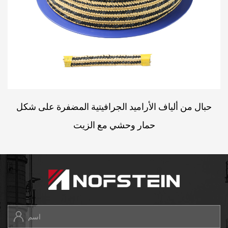
حبال من ألياف الأراميد الجرافيتية المضفرة على شكل
حمار وحشي مع الزيت