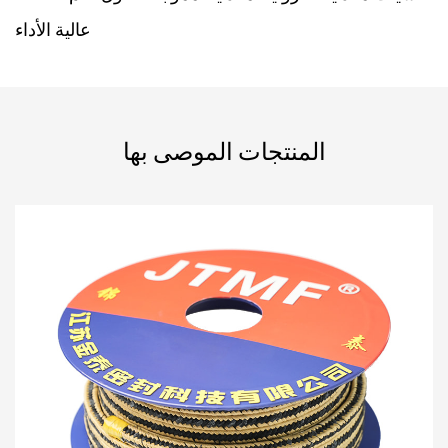
عالية الأداء
المنتجات الموصى بها